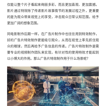
仅能让整个片子看起来绚丽多彩，而且更加直观、更加震撼。
影片通过特效除了传递影片故事情节的发展过程之外，更重要
的是为观众带来视觉上的享受，冲击观众日常认知范围，给予
更加广阔的想象范围。
同电影制作后期一样，在广告片制作中也往往用到特效制作，
好的广告片特效制作更能吸引观众，从而在视觉上率先抓住观
众的眼球，然后再给予广告信息的传递。广告片特效制作是需
要专业的视频制作团队来实现，有针对性的使用特效才能起到
以小博大的作用。那么广告片特效制作用于什么场景呢？