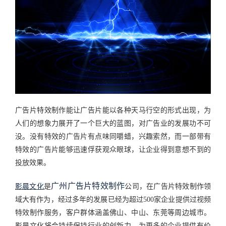
广告片特效制作能让广告片能以各种天马行空的形式出现，为
人们的想象力展开了一个巨大的蓝图，对广告业的发展功不可
没。没有特效的广告片有点味同嚼蜡，兴趣索然，而一部带有
特效的广告片能够迅速俘获观众眼球，让企业得到意想不到的
投放效果。
广州广告片特效制作
影晨文化
是
公司，在广告片特效制作领
域大有作为，经过多年的发展已经为超过500家企业提供过视频
特效制作服务，客户群体涵盖佛山、中山、东莞等周边城市。
影晨文化将会持续保持行业的创新力，为更多的企业提供有价