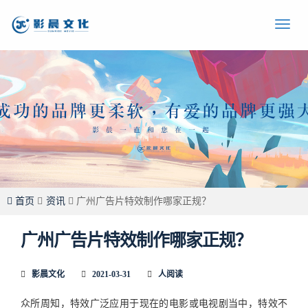
首页
资讯
广州广告片特效制作哪家正规？
广州广告片特效制作哪家正规？
影晨文化
2021-03-31
人阅读
众所周知，特效广泛应用于现在的电影或电视剧当中，特效不