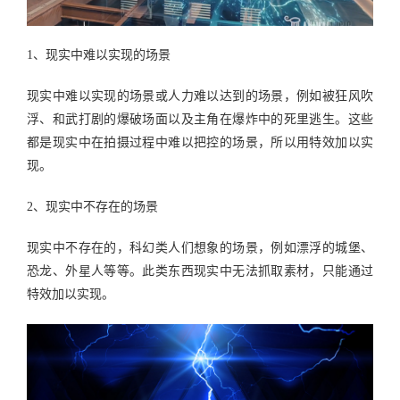
1、现实中难以实现的场景
现实中难以实现的场景或人力难以达到的场景，例如被狂风吹
浮、和武打剧的爆破场面以及主角在爆炸中的死里逃生。这些
都是现实中在拍摄过程中难以把控的场景，所以用特效加以实
现。
2、现实中不存在的场景
现实中不存在的，科幻类人们想象的场景，例如漂浮的城堡、
恐龙、外星人等等。此类东西现实中无法抓取素材，只能通过
特效加以实现。