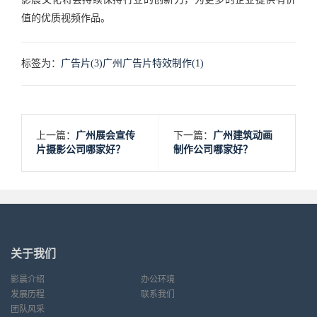
值的优质视频作品。
标签为：
广告片(3)
广州广告片特效制作(1)
上一篇：
广州展会宣传
下一篇：
广州建筑动画
片摄影公司哪家好？
制作公司哪家好？
关于我们
影晨介绍
办公环境
发展历程
联系我们
团队风采