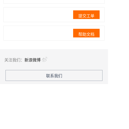
提交工单
帮助文档