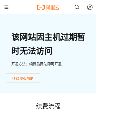
该网站因主机过期暂
时无法访问
开通方法：续费后网站即可开通
续费流程帮助
续费流程