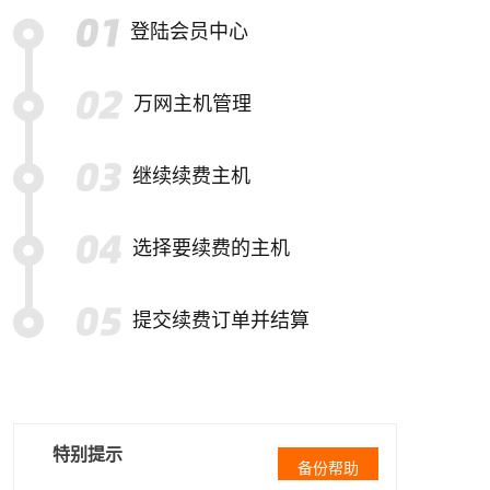
登陆会员中心
万网主机管理
继续续费主机
选择要续费的主机
提交续费订单并结算
特别提示
备份帮助