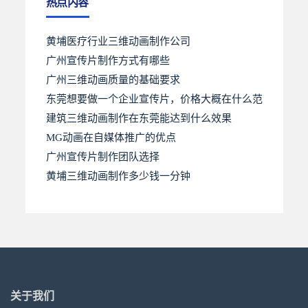
热点内容
黄埔医疗行业三维动画制作公司
广州宣传片制作方式有哪些
广州三维动画质量的基础要求
东莞想要做一个企业宣传片，价格大概在什么范
建筑三维动画制作在东莞能达到什么效果
MG动画在自媒体推广的优点
广州宣传片制作团队选择
黄埔三维动画制作多少钱一分钟
关于我们