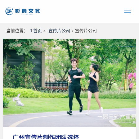
当前位置：
首页
>
宣传片公司
> 宣传片公司
广州宣传片制作团队选择