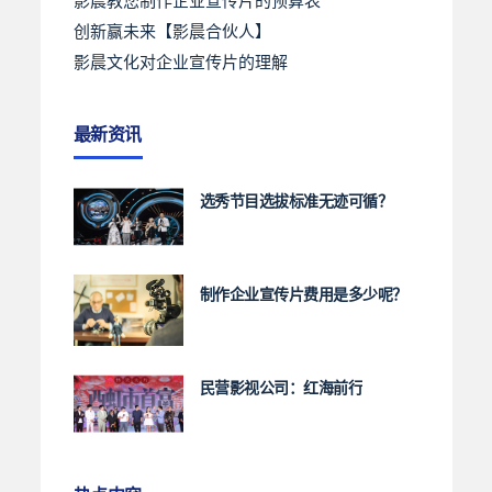
影晨教您制作企业宣传片的预算表
创新赢未来【影晨合伙人】
影晨文化对企业宣传片的理解
最新资讯
选秀节目选拔标准无迹可循？
制作企业宣传片费用是多少呢？
民营影视公司：红海前行