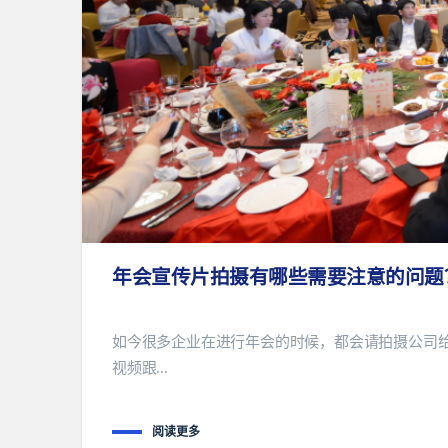
年会宣传片拍摄有哪些需要注意的问题
如今很多企业在进行年会的时候，都会请拍摄公司
视频跟...
阅读更多