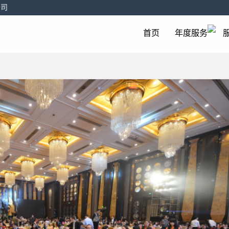
公司
首页
年度服务