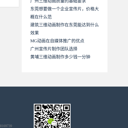
广州三维动画质量的基础要求
东莞想要做一个企业宣传片，价格大
概在什么范
建筑三维动画制作在东莞能达到什么
效果
MG动画在自媒体推广的优点
广州宣传片制作团队选择
黄埔三维动画制作多少钱一分钟
98169739