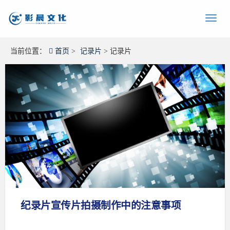
当前位置：
首页
>
记录片
> 记录片
纪录片宣传片拍摄制作中的注意事项