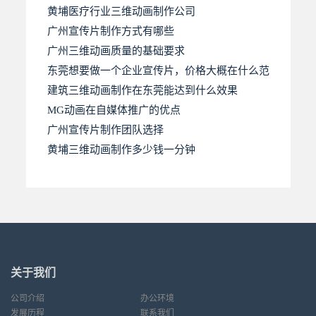
黄埔医疗行业三维动画制作公司
广州宣传片制作方式有哪些
广州三维动画质量的基础要求
东莞想要做一个企业宣传片，价格大概在什么范
建筑三维动画制作在东莞能达到什么效果
MG动画在自媒体推广的优点
广州宣传片制作团队选择
黄埔三维动画制作多少钱一分钟
关于我们
公司介绍
办公环境
发展历程
联系我们