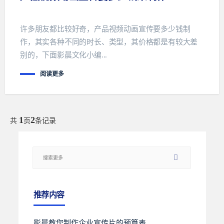
许多朋友都比较好奇，产品视频动画宣传要多少钱制
作，其实各种不同的时长、类型，其价格都是有较大差
别的，下面影晨文化小编...
阅读更多
1
2
共
页
条记录
推荐内容
影晨教您制作企业宣传片的预算表