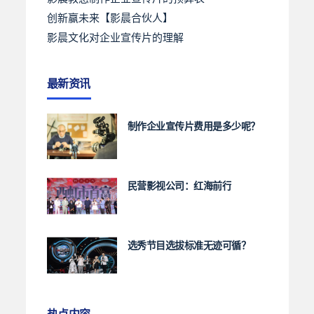
创新赢未来【影晨合伙人】
影晨文化对企业宣传片的理解
最新资讯
制作企业宣传片费用是多少呢？
民营影视公司：红海前行
选秀节目选拔标准无迹可循？