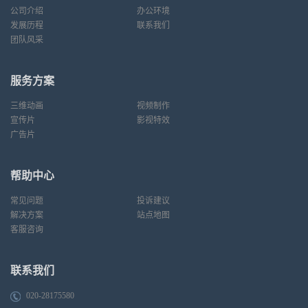
公司介绍
办公环境
发展历程
联系我们
团队风采
服务方案
三维动画
视频制作
宣传片
影视特效
广告片
帮助中心
常见问题
投诉建议
解决方案
站点地图
客服咨询
联系我们
020-28175580