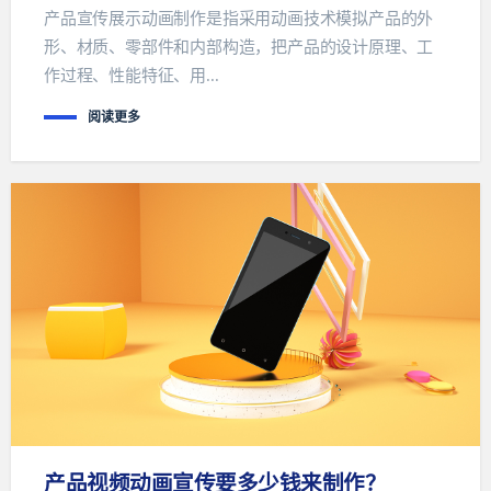
产品宣传展示动画制作是指采用动画技术模拟产品的外
形、材质、零部件和内部构造，把产品的设计原理、工
作过程、性能特征、用...
阅读更多
产品视频动画宣传要多少钱来制作？