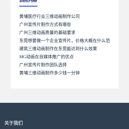
热点内容
黄埔医疗行业三维动画制作公司
广州宣传片制作方式有哪些
广州三维动画质量的基础要求
东莞想要做一个企业宣传片，价格大概在什么范
建筑三维动画制作在东莞能达到什么效果
MG动画在自媒体推广的优点
广州宣传片制作团队选择
黄埔三维动画制作多少钱一分钟
关于我们