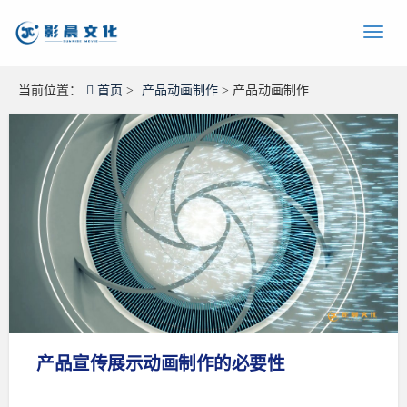
当前位置：
首页
>
产品动画制作
> 产品动画制作
产品宣传展示动画制作的必要性